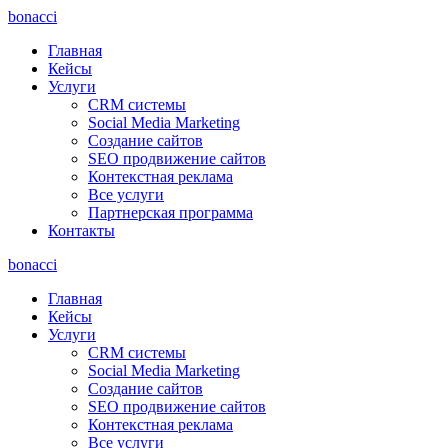
bonacci
Главная
Кейсы
Услуги
CRM системы
Social Media Marketing
Создание сайтов
SEO продвижение сайтов
Контекстная реклама
Все услуги
Партнерская программа
Контакты
bonacci
Главная
Кейсы
Услуги
CRM системы
Social Media Marketing
Создание сайтов
SEO продвижение сайтов
Контекстная реклама
Все услуги