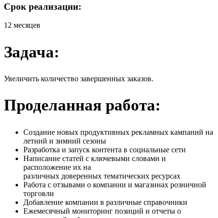
Срок реализации:
12 месяцев
Задача:
Увеличить количество завершенных заказов.
Проделанная работа:
Создание новых продуктивных рекламных кампаний на
летний и зимний сезоны
Разработка и запуск контента в социальные сети
Написание статей с ключевыми словами и
расположение их на
различных доверенных тематических ресурсах
Работа с отзывами о компании и магазинах розничной
торговли
Добавление компании в различные справочники
Ежемесячный мониторинг позиций и отчеты о