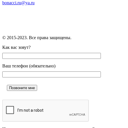
bonacci.ru@ya.ru
Главная
Кейсы
Услуги
Контакты
© 2015-2023. Все права защищены.
Как вас зовут?
Ваш телефон (обязательно)