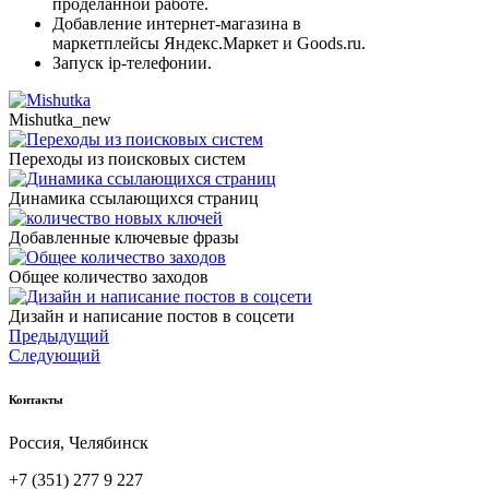
проделанной работе.
Добавление интернет-магазина в
маркетплейсы Яндекс.Маркет и Goods.ru.
Запуск ip-телефонии.
Mishutka_new
Переходы из поисковых систем
Динамика ссылающихся страниц
Добавленные ключевые фразы
Общее количество заходов
Дизайн и написание постов в соцсети
Предыдущий
Следующий
Контакты
Россия, Челябинск
+7 (351) 277 9 227