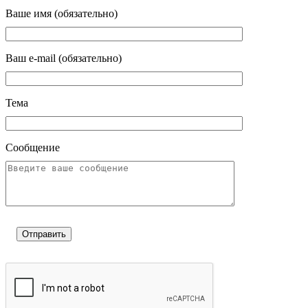
Ваше имя (обязательно)
Ваш e-mail (обязательно)
Тема
Сообщение