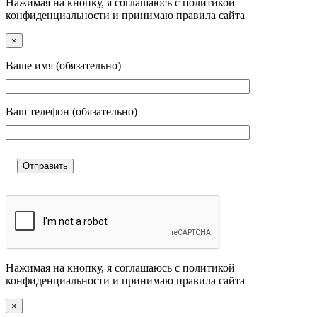
Нажимая на кнопку, я соглашаюсь с политикой
конфиденциальности и принимаю правила сайта
×
Ваше имя (обязательно)
Ваш телефон (обязательно)
Нажимая на кнопку, я соглашаюсь с политикой
конфиденциальности и принимаю правила сайта
×